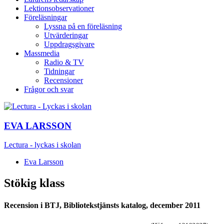
Lektionsobservationer
Föreläsningar
Lyssna på en föreläsning
Utvärderingar
Uppdragsgivare
Massmedia
Radio & TV
Tidningar
Recensioner
Frågor och svar
EVA LARSSON
Lectura - lyckas i skolan
Eva Larsson
Stökig klass
Recension i BTJ, Bibliotekstjänsts katalog, december 2011