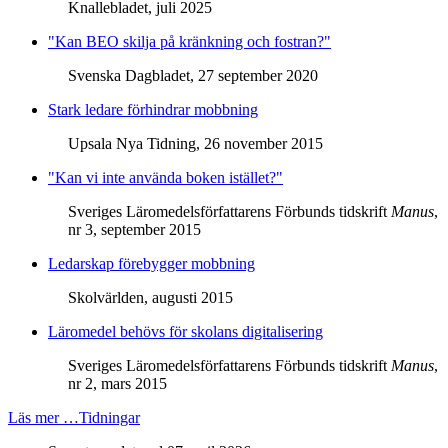
Knallebladet, juli 2025
"Kan BEO skilja på kränkning och fostran?"
Svenska Dagbladet, 27 september 2020
Stark ledare förhindrar mobbning
Upsala Nya Tidning, 26 november 2015
"Kan vi inte använda boken istället?"
Sveriges Läromedelsförfattarens Förbunds tidskrift
Manus
,
nr 3, september 2015
Ledarskap förebygger mobbning
Skolvärlden, augusti 2015
Läromedel behövs för skolans digitalisering
Sveriges Läromedelsförfattarens Förbunds tidskrift
Manus
,
nr 2, mars 2015
Läs mer …Tidningar